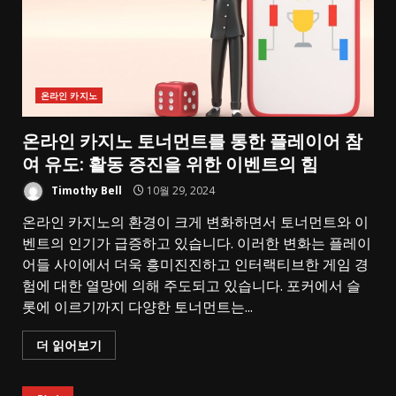
온라인 카지노
온라인 카지노 토너먼트를 통한 플레이어 참
여 유도: 활동 증진을 위한 이벤트의 힘
Timothy Bell
10월 29, 2024
온라인 카지노의 환경이 크게 변화하면서 토너먼트와 이
벤트의 인기가 급증하고 있습니다. 이러한 변화는 플레이
어들 사이에서 더욱 흥미진진하고 인터랙티브한 게임 경
험에 대한 열망에 의해 주도되고 있습니다. 포커에서 슬
롯에 이르기까지 다양한 토너먼트는...
더 읽어보기