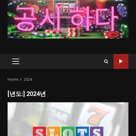
PRIMARY
MENU
Home
2024
[년도:]
2024년