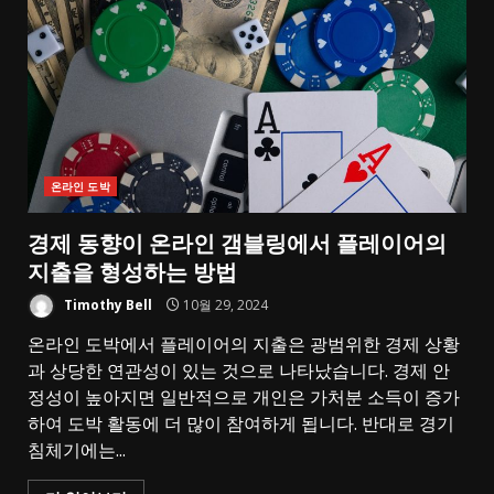
온라인 도박
경제 동향이 온라인 갬블링에서 플레이어의
지출을 형성하는 방법
Timothy Bell
10월 29, 2024
온라인 도박에서 플레이어의 지출은 광범위한 경제 상황
과 상당한 연관성이 있는 것으로 나타났습니다. 경제 안
정성이 높아지면 일반적으로 개인은 가처분 소득이 증가
하여 도박 활동에 더 많이 참여하게 됩니다. 반대로 경기
침체기에는...