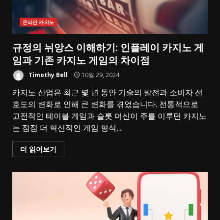
온라인 카지노
규정의 뉘앙스 이해하기: 인플레이 카지노 게
임과 기존 카지노 게임의 차이점
Timothy Bell
10월 29, 2024
카지노 산업은 최근 몇 년 동안 기술의 발전과 소비자 선
호도의 변화로 인해 큰 변화를 겪었습니다. 전통적으로
고전적인 테이블 게임과 슬롯 머신이 주를 이루던 카지노
는 점점 더 혁신적인 게임 형식,...
더 읽어보기