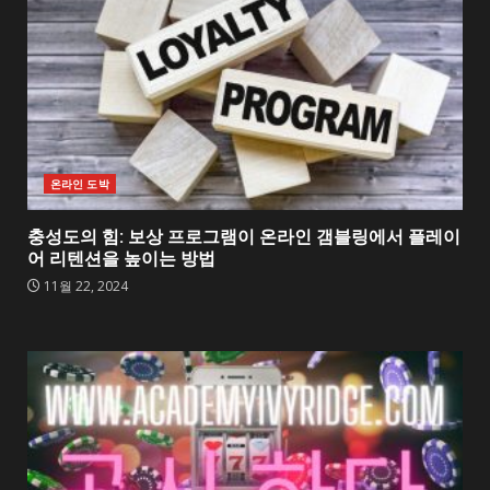
온라인 도박
충성도의 힘: 보상 프로그램이 온라인 갬블링에서 플레이
어 리텐션을 높이는 방법
11월 22, 2024