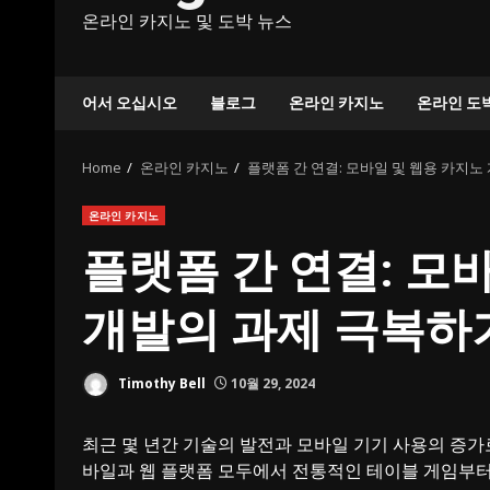
온라인 카지노 및 도박 뉴스
어서 오십시오
블로그
온라인 카지노
온라인 도
Home
온라인 카지노
플랫폼 간 연결: 모바일 및 웹용 카지노
온라인 카지노
플랫폼 간 연결: 모
개발의 과제 극복하
Timothy Bell
10월 29, 2024
최근 몇 년간 기술의 발전과 모바일 기기 사용의 증가
바일과 웹 플랫폼 모두에서 전통적인 테이블 게임부터