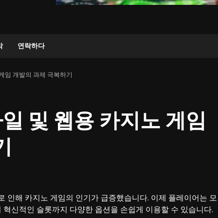
박
연락하다
 게임 개발의 과제 극복하기
바일 및 웹용 카지노 게임
기
로 인해 카지노 게임의 인기가 급증했습니다. 이제 플레이어는 모
 혁신적인 슬롯까지 다양한 옵션을 손쉽게 이용할 수 있습니다.