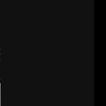
t
금
션