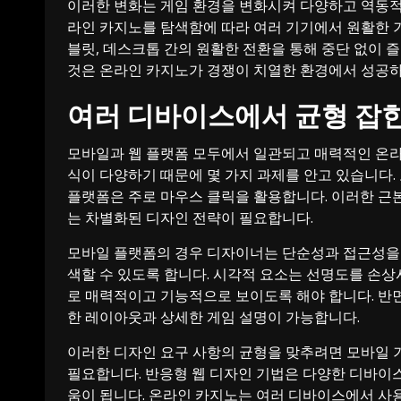
이러한 변화는 게임 환경을 변화시켜 다양하고 역동적
라인 카지노를 탐색함에 따라 여러 기기에서 원활한 
블릿, 데스크톱 간의 원활한 전환을 통해 중단 없이
것은 온라인 카지노가 경쟁이 치열한 환경에서 성공하
여러 디바이스에서 균형 잡힌
모바일과 웹 플랫폼 모두에서 일관되고 매력적인
온라
식이 다양하기 때문에 몇 가지 과제를 안고 있습니다.
플랫폼은 주로 마우스 클릭을 활용합니다. 이러한 근
는 차별화된 디자인 전략이 필요합니다.
모바일 플랫폼의 경우 디자이너는 단순성과 접근성을 
색할 수 있도록 합니다. 시각적 요소는 선명도를 손
로 매력적이고 기능적으로 보이도록 해야 합니다. 반면
한 레이아웃과 상세한 게임 설명이 가능합니다.
이러한 디자인 요구 사항의 균형을 맞추려면 모바일 
필요합니다. 반응형 웹 디자인 기법은 다양한 디바이
움이 됩니다. 온라인 카지노는 여러 디바이스에서 사