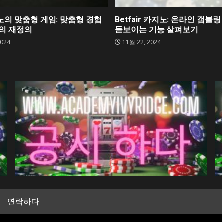
의 맞춤형 게임: 맞춤형 경험
Betfair 카지노: 온라인 갬블
의 재정의
돋보이는 기능 살펴보기
2024
11월 22, 2024
박
연락하다