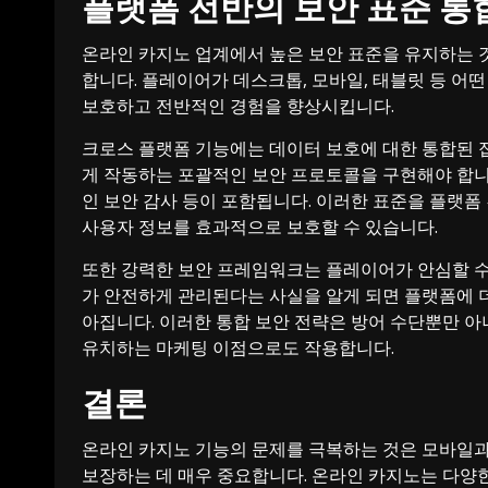
플랫폼 전반의 보안 표준 통
온라인 카지노 업계에서 높은 보안 표준을 유지하는 
합니다. 플레이어가 데스크톱, 모바일, 태블릿 등 어
보호하고 전반적인 경험을 향상시킵니다.
크로스 플랫폼 기능에는 데이터 보호에 대한 통합된 
게 작동하는 포괄적인 보안 프로토콜을 구현해야 합니다
인 보안 감사 등이 포함됩니다. 이러한 표준을 플랫
사용자 정보를 효과적으로 보호할 수 있습니다.
또한 강력한 보안 프레임워크는 플레이어가 안심할 수
가 안전하게 관리된다는 사실을 알게 되면 플랫폼에 
아집니다. 이러한 통합 보안 전략은 방어 수단뿐만 
유치하는 마케팅 이점으로도 작용합니다.
결론
온라인 카지노 기능의 문제를 극복하는 것은 모바일
보장하는 데 매우 중요합니다. 온라인 카지노는 다양한