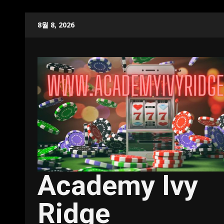
Skip
8월 8, 2026
to
content
Academy Ivy
Ridge